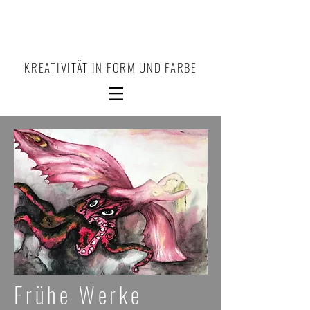
KREATIVITÄT IN FORM UND FARBE
Frühe Werke