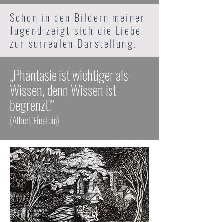
Schon in den Bildern meiner
Jugend zeigt sich die Liebe
zur surrealen Darstellung.
„Phantasie ist wichtiger als
Wissen, denn Wissen ist
begrenzt!"
(Albert Einstein)